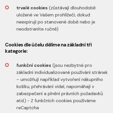
trvalé cookies
(zůstávají dlouhodobě
uložené ve Vašem prohlížeči, dokud
neexpirují po stanovené době nebo je
neodstraníte ručně)
Cookies dle účelu dělíme na základní tři
kategorie:
funkční cookies
(jsou nezbytné pro
základní individualizované používání stránek
– umožňují například vytvoření nákupního
košíku, přehrávání videí, napomáhají v
zabezpečení a plnění právních požadavků
atd.) - Z funkčních cookies používáme
reCaptcha