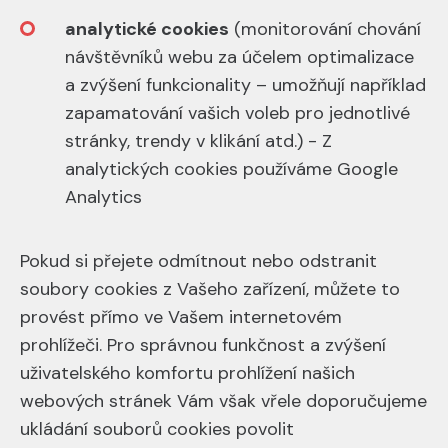
analytické cookies
(monitorování chování
návštěvníků webu za účelem optimalizace
a zvýšení funkcionality – umožňují například
zapamatování vašich voleb pro jednotlivé
stránky, trendy v klikání atd.) - Z
analytických cookies používáme Google
Analytics
Pokud si přejete odmítnout nebo odstranit
soubory cookies z Vašeho zařízení, můžete to
provést přímo ve Vašem internetovém
prohlížeči. Pro správnou funkčnost a zvýšení
uživatelského komfortu prohlížení našich
webových stránek Vám však vřele doporučujeme
ukládání souborů cookies povolit